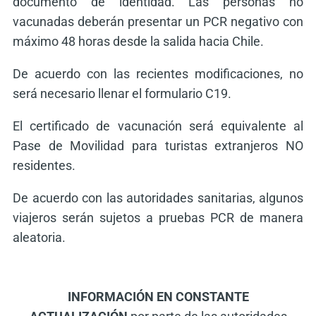
documento de identidad. Las personas no
vacunadas deberán presentar un PCR negativo con
máximo 48 horas desde la salida hacia Chile.
De acuerdo con las recientes modificaciones, no
será necesario llenar el formulario C19.
El certificado de vacunación será equivalente al
Pase de Movilidad para turistas extranjeros NO
residentes.
De acuerdo con las autoridades sanitarias, algunos
viajeros serán sujetos a pruebas PCR de manera
aleatoria.
INFORMACIÓN EN CONSTANTE