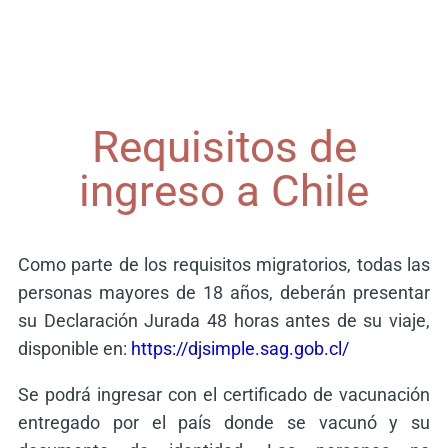
Requisitos de
ingreso a Chile
Como parte de los requisitos migratorios, todas las
personas mayores de 18 años, deberán presentar
su Declaración Jurada 48 horas antes de su viaje,
disponible en:
https://djsimple.sag.gob.cl/
Se podrá ingresar con el certificado de vacunación
entregado por el país donde se vacunó y su