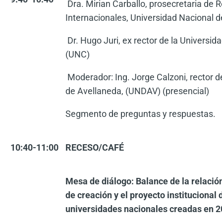
Dra. Mirian Carballo, prosecretaria de 
Internacionales, Universidad Nacional d
Dr. Hugo Juri, ex rector de la Universi
(UNC)
Moderador: Ing. Jorge Calzoni, rector d
de Avellaneda, (UNDAV) (presencial)
Segmento de preguntas y respuestas.
10:40-11:00
RECESO/CAFÉ
Mesa de diálogo: Balance de la relació
de creación y el proyecto institucional 
universidades nacionales creadas en 2