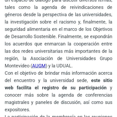
tales como la agenda de reivindicaciones de
géneros desde la perspectiva de las universidades,
la investigación sobre el racismo y, finalmente, la
seguridad alimentaria en el marco de los Objetivos
de Desarrollo Sostenible. Finalmente, se expondrán
los acuerdos que enmarcan la cooperación entre
las dos redes universitarias más importantes de la
región, la Asociación de Universidades Grupo
Montevideo (
AUGM
) y la UDUAL.
Con el objetivo de brindar más información acerca
del encuentro y la universidad sede,
este sitio
web facilita el registro de su participación
y
conocer más sobre la agenda de conferencias
magistrales y paneles de discusión, así como sus
expositores.
La participación de la membresía en las reuniones