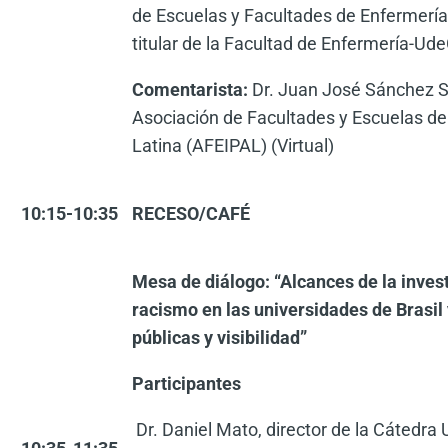
de Escuelas y Facultades de Enfermerí
titular de la Facultad de Enfermería-Ude
Comentarista:
Dr. Juan José Sánchez So
Asociación de Facultades y Escuelas de
Latina (AFEIPAL) (Virtual)
10:15-10:35
RECESO/CAFÉ
Mesa de diálogo: “Alcances de la inves
racismo en las universidades de Brasil 
públicas y visibilidad”
Participantes
Dr. Daniel Mato, director de la Cátedr