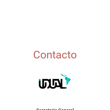
Contacto