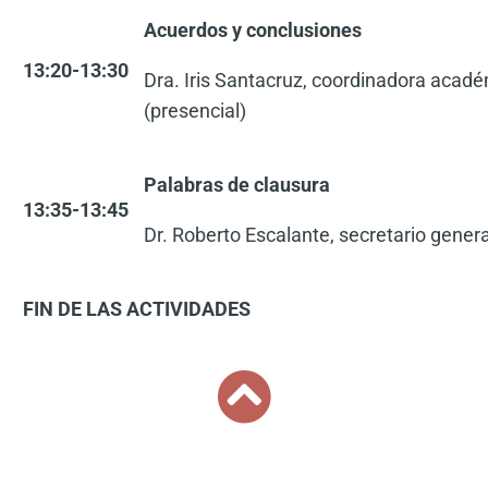
Acuerdos y conclusiones
13:20-13:30
Dra. Iris Santacruz, coordinadora acad
(presencial)
Palabras de clausura
13:35-13:45
Dr. Roberto Escalante, secretario gener
FIN DE LAS ACTIVIDADES