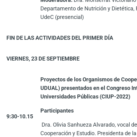
Departamento de Nutrición y Dietética,
UdeC (presencial)
FIN DE LAS ACTIVIDADES DEL PRIMER DÍA
VIERNES, 23 DE SEPTIEMBRE
P
royectos de los Organismos de Coope
UDUAL) presentados en el Congreso In
Universidades Públicas (CIUP-2022)
Participantes
9:30-10.15
Dra. Olivia Sanhueza Alvarado, vocal 
Cooperación y Estudio. Presidenta de la