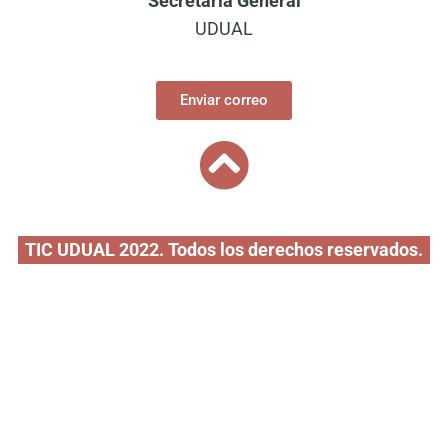
Secretaria General
UDUAL
Enviar correo
TIC UDUAL 2022. Todos los derechos reservados.