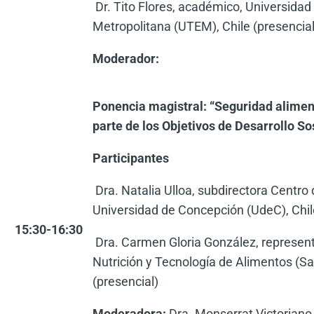
Dr. Tito Flores, académico, Universidad
Metropolitana (UTEM), Chile (presencial
Moderador:
Ponencia magistral: “Seguridad alimen
parte de los Objetivos de Desarrollo So
Participantes
Dra. Natalia Ulloa, subdirectora Centro 
Universidad de Concepción (UdeC), Chil
15:30-16:30
Dra. Carmen Gloria González, representa
Nutrición y Tecnología de Alimentos (Sa
(presencial)
Moderadora:
Dra. Monserrat Victoriano 