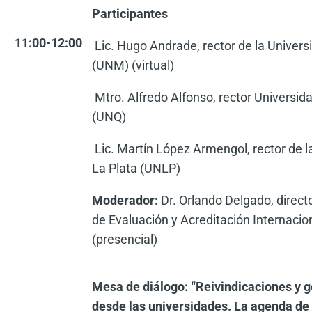
Participantes
11:00-12:00
Lic. Hugo Andrade, rector de la Univer
(UNM) (virtual)
Mtro. Alfredo Alfonso, rector Universid
(UNQ)
Lic. Martín López Armengol, rector de l
La Plata (UNLP)
Moderador:
Dr. Orlando Delgado, direct
de Evaluación y Acreditación Internaci
(presencial)
Mesa de diálogo: “Reivindicaciones y g
desde las universidades. La agenda de