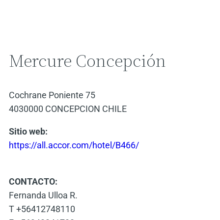
Mercure Concepción
Cochrane Poniente 75
4030000
CONCEPCION
CHILE
Sitio web:
https://all.accor.com/hotel/B466/
CONTACTO:
Fernanda Ulloa R.
T +56412748110