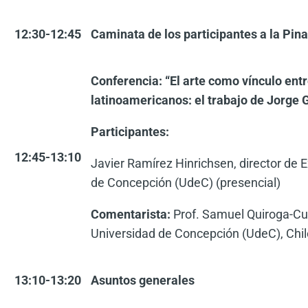
12:30-12:45
Caminata de los participantes a la Pin
Conferencia: “El arte como vínculo entr
latinoamericanos: el trabajo de Jorge
Participantes:
12:45-13:10
Javier Ramírez Hinrichsen, director de E
de Concepción (UdeC) (presencial)
Comentarista:
Prof. Samuel Quiroga-Cu
Universidad de Concepción (UdeC), Chil
13:10-13:20
Asuntos generales