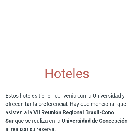
Hoteles
Estos hoteles tienen convenio con la Universidad y
ofrecen tarifa preferencial. Hay que mencionar que
asisten a la
VII Reunión Regional Brasil-Cono
Sur
que se realiza en la
Universidad de Concepción
al realizar su reserva.