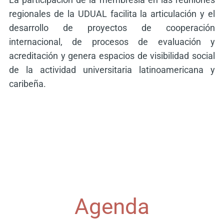
regionales de la UDUAL facilita la articulación y el
desarrollo de proyectos de cooperación
internacional, de procesos de evaluación y
acreditación y genera espacios de visibilidad social
de la actividad universitaria latinoamericana y
caribeña.
Agenda