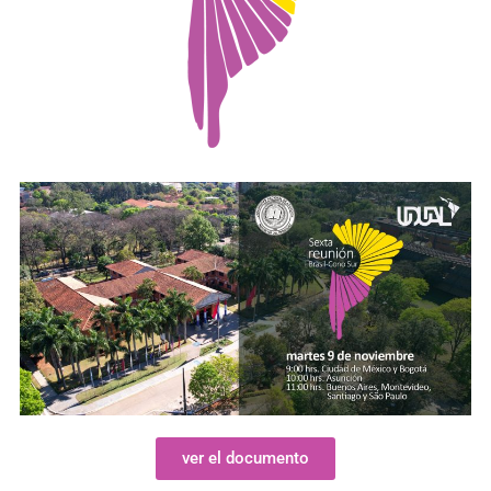
ver el documento