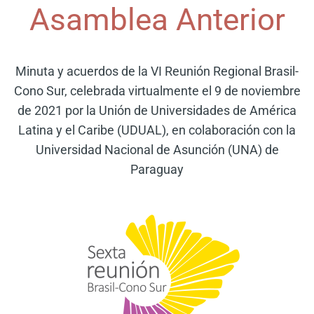
Asamblea Anterior
Minuta y acuerdos de la VI Reunión Regional Brasil-
Cono Sur, celebrada virtualmente el 9 de noviembre
de 2021 por la Unión de Universidades de América
Latina y el Caribe (UDUAL), en colaboración con la
Universidad Nacional de Asunción (UNA) de
Paraguay