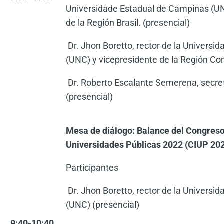
Universidade Estadual de Campinas (U
de la Región Brasil. (presencial)
Dr. Jhon Boretto, rector de la Universi
(UNC) y vicepresidente de la Región Con
Dr. Roberto Escalante Semerena, secre
(presencial)
Mesa de diálogo: Balance del Congreso
Universidades Públicas 2022 (CIUP 20
Participantes
Dr. Jhon Boretto, rector de la Universi
(UNC) (presencial)
9:40-10:40