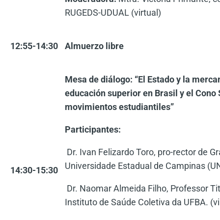
RUGEDS-UDUAL (virtual)
12:55-14:30
Almuerzo libre
Mesa de diálogo: “El Estado y la mercan
educación superior en Brasil y el Cono 
movimientos estudiantiles”
Participantes:
Dr. Ivan Felizardo Toro, pro-rector de G
Universidade Estadual de Campinas (
14:30-15:30
Dr. Naomar Almeida Filho, Professor Ti
Instituto de Saúde Coletiva da UFBA. (vi