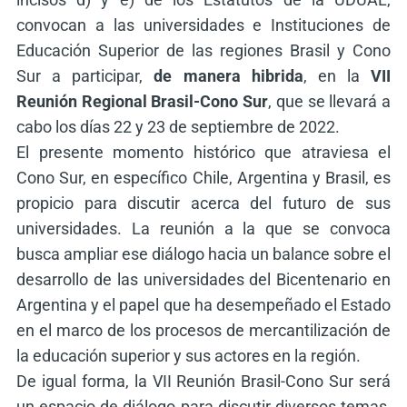
convocan a las universidades e Instituciones de
Educación Superior de las regiones Brasil y Cono
Sur a participar,
de manera hibrida
, en la
VII
Reunión Regional Brasil-Cono Sur
, que se llevará a
cabo los días 22 y 23 de septiembre de 2022.
El presente momento histórico que atraviesa el
Cono Sur, en específico Chile, Argentina y Brasil, es
propicio para discutir acerca del futuro de sus
universidades. La reunión a la que se convoca
busca ampliar ese diálogo hacia un balance sobre el
desarrollo de las universidades del Bicentenario en
Argentina y el papel que ha desempeñado el Estado
en el marco de los procesos de mercantilización de
la educación superior y sus actores en la región.
De igual forma, la VII Reunión Brasil-Cono Sur será
un espacio de diálogo para discutir diversos temas,